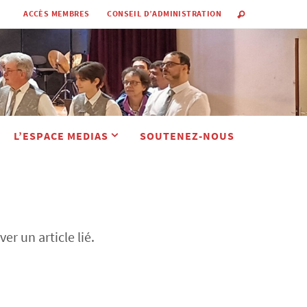
ACCÈS MEMBRES
CONSEIL D’ADMINISTRATION
L’ESPACE MEDIAS
SOUTENEZ-NOUS
r un article lié.