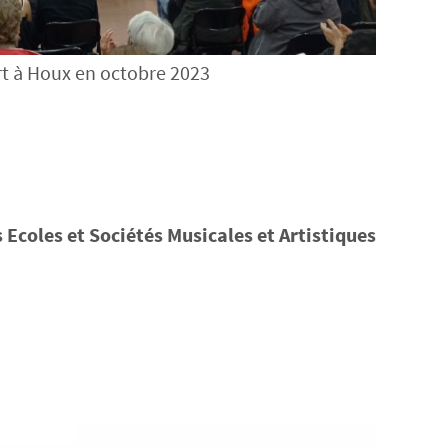
t à Houx en octobre 2023
 Ecoles et Sociétés Musicales et Artistiques