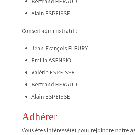
Bertrand HERAUD
Alain ESPEISSE
Conseil administratif :
Jean-François FLEURY
Emilia ASENSIO
Valérie ESPEISSE
Bertrand HERAUD
Alain ESPEISSE
Adhérer
Vous êtes intéressé(e) pour rejoindre notre as