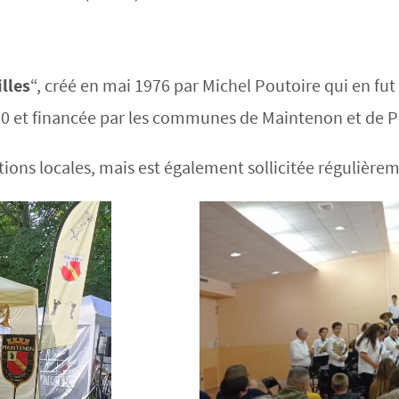
lles
“, créé en mai 1976 par Michel Poutoire qui en fut
0 et financée par les communes de Maintenon et de Pi
ations locales, mais est également sollicitée régulièr