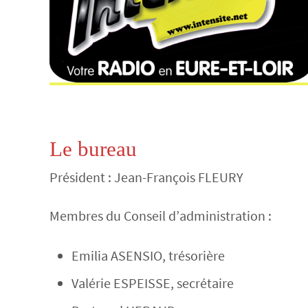
Le bureau
Président : Jean-François FLEURY
Membres du Conseil d’administration :
Emilia ASENSIO, trésorière
Valérie ESPEISSE, secrétaire