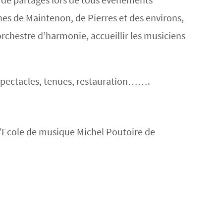
nes de Maintenon, de Pierres et des environs,
rchestre d’harmonie, accueillir les musiciens
, spectacles, tenues, restauration…….
 l’Ecole de musique Michel Poutoire de