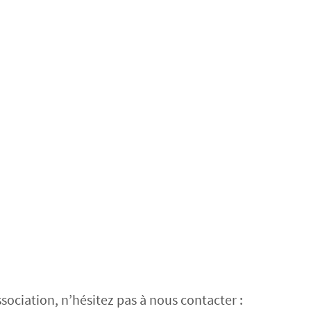
sociation, n’hésitez pas à nous contacter :