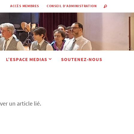
ACCÈS MEMBRES
CONSEIL D’ADMINISTRATION
L’ESPACE MEDIAS
SOUTENEZ-NOUS
r un article lié.